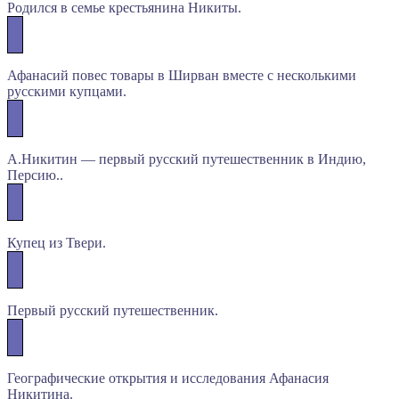
Родился в семье крестьянина Никиты.
Афанасий повес товары в Ширван вместе с несколькими
русскими купцами.
А.Никитин — первый русский путешественник в Индию,
Персию..
Купец из Твери.
Первый русский путешественник.
Географические открытия и исследования Афанасия
Никитина.