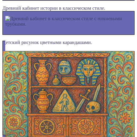
Древний кабинет истории в классическом стиле.
Детский рисунок цветными карандашами.