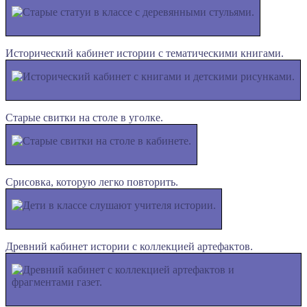
Исторический кабинет истории с тематическими книгами.
Старые свитки на столе в уголке.
Срисовка, которую легко повторить.
Древний кабинет истории с коллекцией артефактов.