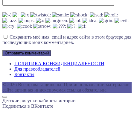
Сохранить моё имя, email и адрес сайта в этом браузере для
последующих моих комментариев.
ПОЛИТИКА КОНФИДЕНЦИАЛЬНОСТИ
Для правообладателей
Контакты
© 2026 Все права защищены. При использовании материалов
сайта активная индексируемая ссылка обязательна.
Детские рисунки кабинета истории
Поделиться в ВКонтакте