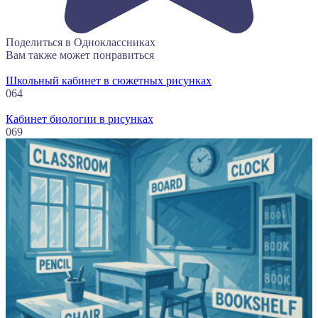
Поделиться в Одноклассниках
Вам также может понравиться
Школьный кабинет в сюжетных рисунках
0
64
Кабинет биологии в рисунках
0
69