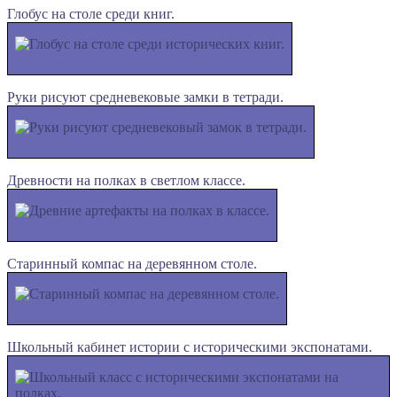
Глобус на столе среди книг.
Руки рисуют средневековые замки в тетради.
Древности на полках в светлом классе.
Старинный компас на деревянном столе.
Школьный кабинет истории с историческими экспонатами.