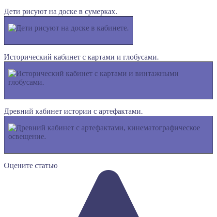
Дети рисуют на доске в сумерках.
Исторический кабинет с картами и глобусами.
Древний кабинет истории с артефактами.
Оцените статью