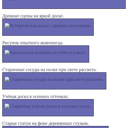
Древние сцены на яркой доске.
Рисунок опытного живописца.
Старинные сосуды на полке при свете рассвета.
Учёная доска в осенних оттенках.
Старые статуи на фоне деревянных стульев.