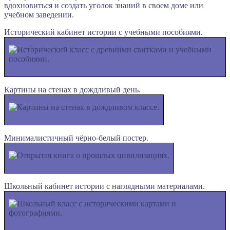
вдохновиться и создать уголок знаний в своем доме или
учебном заведении.
Исторический кабинет истории с учебными пособиями.
Картины на стенах в дождливый день.
Минималистичный чёрно-белый постер.
Школьный кабинет истории с наглядными материалами.