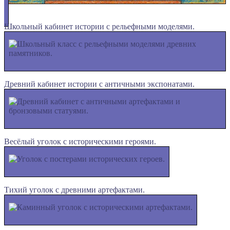
Школьный кабинет истории с рельефными моделями.
Древний кабинет истории с античными экспонатами.
Весёлый уголок с историческими героями.
Тихий уголок с древними артефактами.