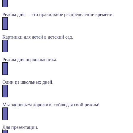
Режим дня — это правильное распределение времени.
Картинки для детей в детский сад.
Режим дня первокласника.
Один из школьных дней.
Мы здоровьем дорожим, соблюдая свой режим!
Для презентации.