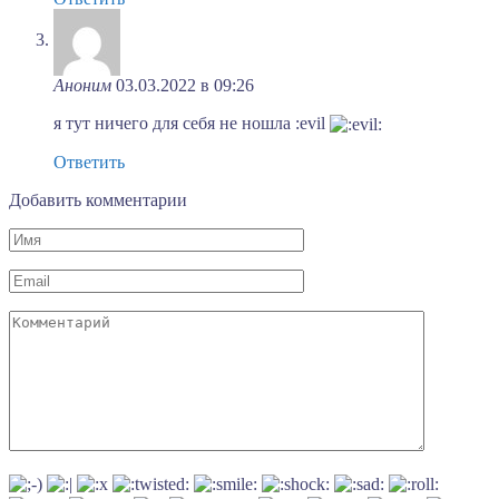
Аноним
03.03.2022 в 09:26
я тут ничего для себя не ношла :evil
Ответить
Добавить комментарии
Имя
Email
Комментарий