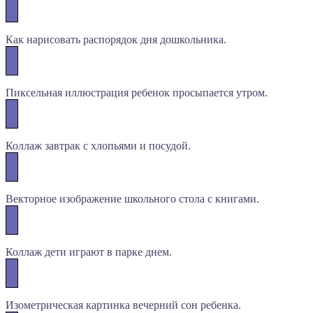
Как нарисовать распорядок дня дошкольника.
Пиксельная иллюстрация ребенок просыпается утром.
Коллаж завтрак с хлопьями и посудой.
Векторное изображение школьного стола с книгами.
Коллаж дети играют в парке днем.
Изометрическая картинка вечерний сон ребенка.