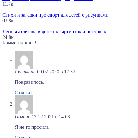
1
1.7к.
Стихи и загадки про спорт для детей с рисунками
0
3.8к.
Легкая атлетика в детских картинках и рисунках
2
4.8к.
Комментарии: 3
Светлана
09.02.2020 в 12:35
Понравилось.
Ответить
Полина
17.12.2021 в 14:03
Я не то просила
Ответить