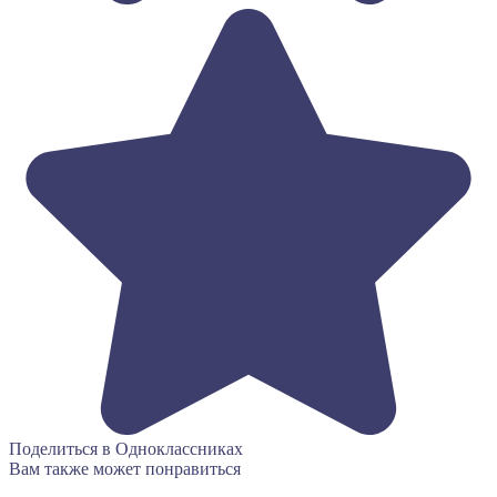
Поделиться в Одноклассниках
Вам также может понравиться