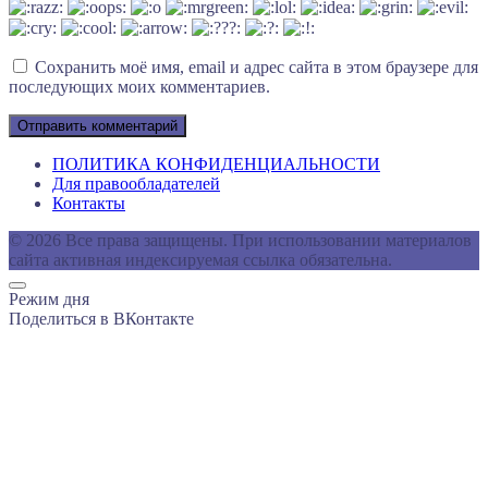
Сохранить моё имя, email и адрес сайта в этом браузере для
последующих моих комментариев.
ПОЛИТИКА КОНФИДЕНЦИАЛЬНОСТИ
Для правообладателей
Контакты
© 2026 Все права защищены. При использовании материалов
сайта активная индексируемая ссылка обязательна.
Режим дня
Поделиться в ВКонтакте