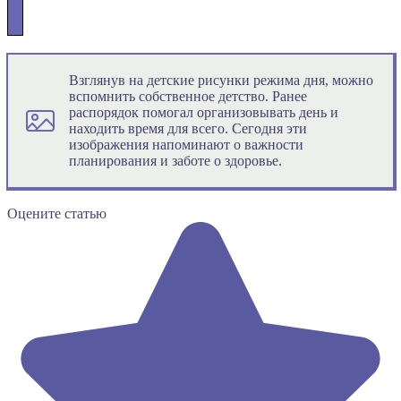
Взглянув на детские рисунки режима дня, можно
вспомнить собственное детство. Ранее
распорядок помогал организовывать день и
находить время для всего. Сегодня эти
изображения напоминают о важности
планирования и заботе о здоровье.
Оцените статью