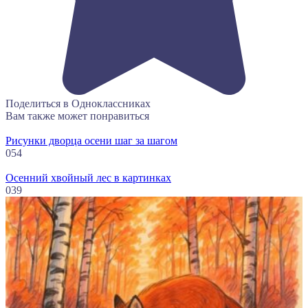
Поделиться в Одноклассниках
Вам также может понравиться
Рисунки дворца осени шаг за шагом
0
54
Осенний хвойный лес в картинках
0
39