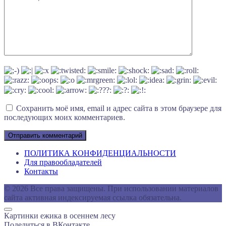
Сохранить моё имя, email и адрес сайта в этом браузере для
последующих моих комментариев.
ПОЛИТИКА КОНФИДЕНЦИАЛЬНОСТИ
Для правообладателей
Контакты
© 2026 Все права защищены. При использовании материалов
сайта активная индексируемая ссылка обязательна.
Картинки ежика в осеннем лесу
Поделиться в ВКонтакте