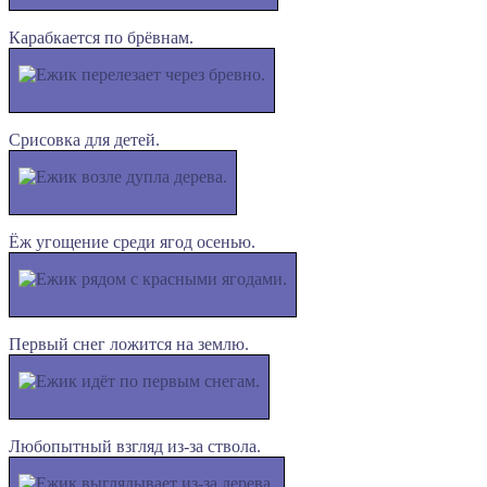
Карабкается по брёвнам.
Срисовка для детей.
Ёж угощение среди ягод осенью.
Первый снег ложится на землю.
Любопытный взгляд из-за ствола.