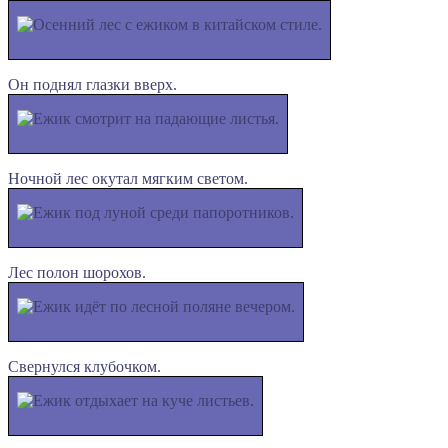
Он поднял глазки вверх.
Ночной лес окутал мягким светом.
Лес полон шорохов.
Свернулся клубочком.