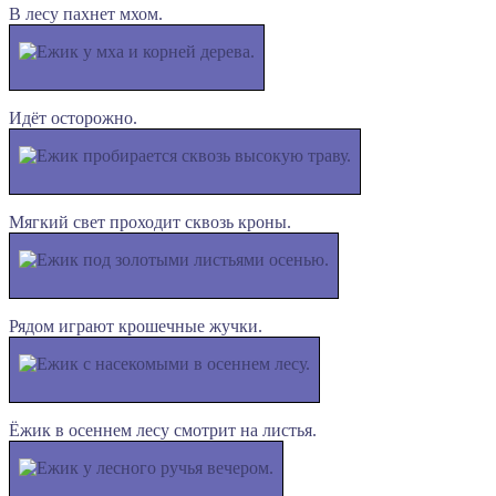
В лесу пахнет мхом.
Идёт осторожно.
Мягкий свет проходит сквозь кроны.
Рядом играют крошечные жучки.
Ёжик в осеннем лесу смотрит на листья.