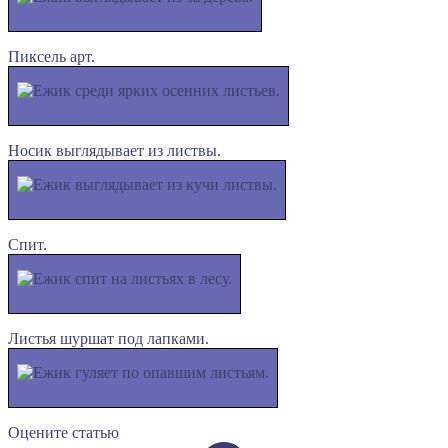
Пиксель арт.
Носик выглядывает из листвы.
Спит.
Листья шуршат под лапками.
Оцените статью